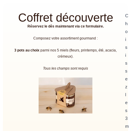
Coffret découverte
Co
C
pou
h
Réservez le dès maintenant via ce formulaire.
coff
o
déc
Composez votre assortiment gourmand :
i
s
3 pots au choix
parmi nos 5 miels (fleurs, printemps, été, acacia,
i
crémeux).
s
Tous les champs sont requis
s
e
z
l
e
s
3
m