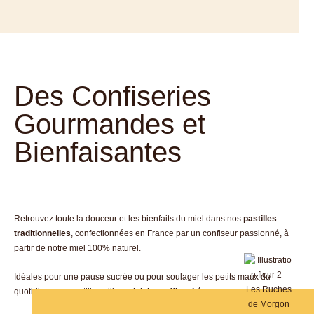
Des Confiseries
Gourmandes et
Bienfaisantes
Retrouvez toute la douceur et les bienfaits du miel dans nos
pastilles
traditionnelles
, confectionnées en France par un confiseur passionné, à
partir de notre miel 100% naturel.
Idéales pour une pause sucrée ou pour soulager les petits maux du
quotidien, ces pastilles allient
plaisir et efficacité
.