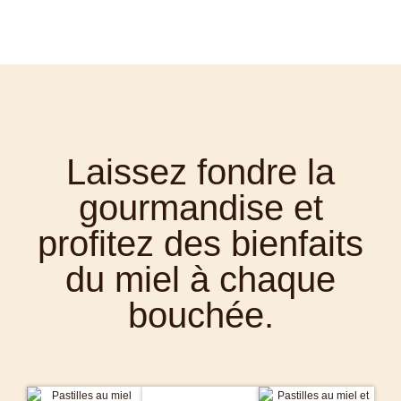
Laissez fondre la
gourmandise et
profitez des bienfaits
du miel à chaque
bouchée.