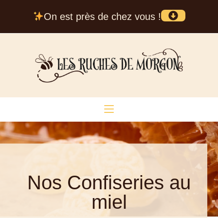
On est près de chez vous !
Nos Confiseries au
miel