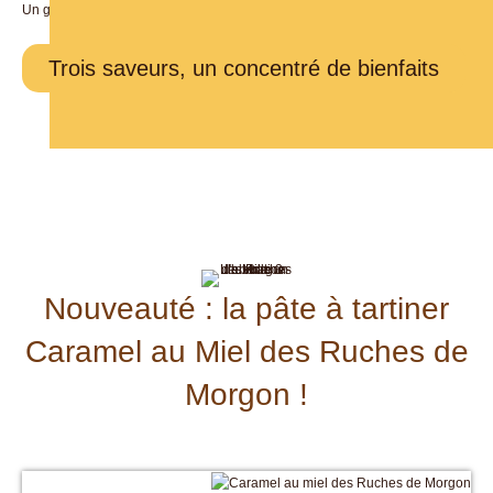
Un geste gourmand… et bienfaisant !
Trois saveurs, un concentré de bienfaits
Nouveauté : la pâte à tartiner
Caramel au Miel des Ruches de
Morgon !